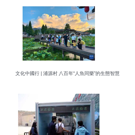
文化中國行 | 浦源村 八百年“人魚同樂”的生態智慧
與文旅新篇